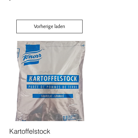
Vorherige laden
Kartoffelstock