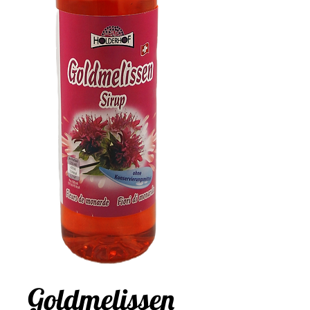
Goldmelissen